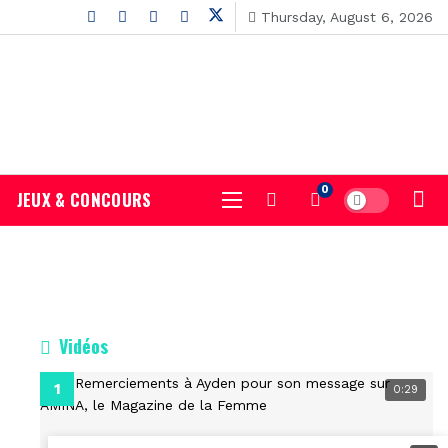
Thursday, August 6, 2026
0
JEUX & CONCOURS
Vidéos
0:29