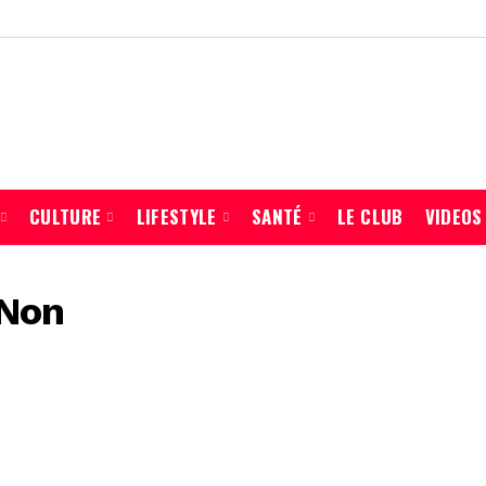
CULTURE
LIFESTYLE
SANTÉ
LE CLUB
VIDEOS
 Non