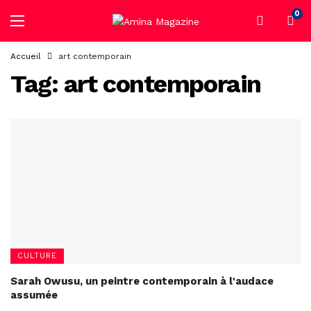
0
Accueil
art contemporain
Tag:
art contemporain
CULTURE
Sarah Owusu, un peintre contemporain à l'audace
assumée