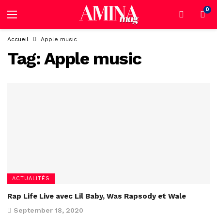
0
Accueil
Apple music
Tag:
Apple music
ACTUALITÉS
Rap Life Live avec Lil Baby, Was Rapsody et Wale
September 18, 2020