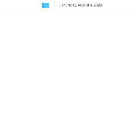
Thursday, August 6, 2026