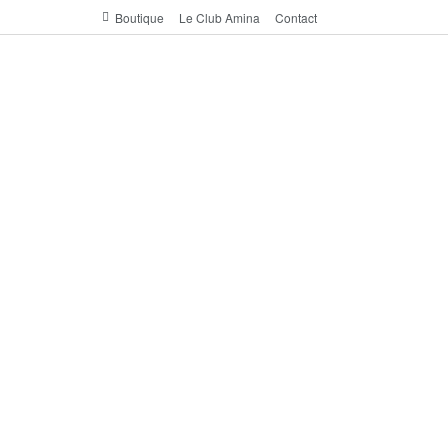
Boutique
Le Club Amina
Contact