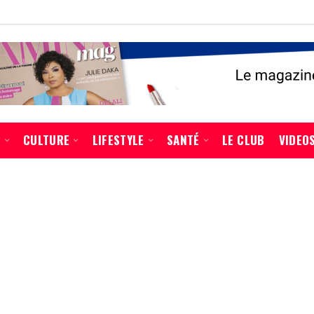
É
CULTURE
LIFESTYLE
SANTÉ
LE CLUB
VIDEO