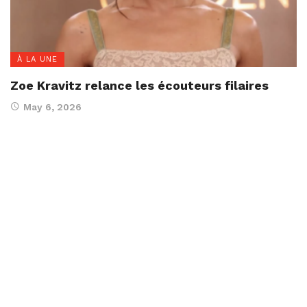
À LA UNE
Zoe Kravitz relance les écouteurs filaires
May 6, 2026