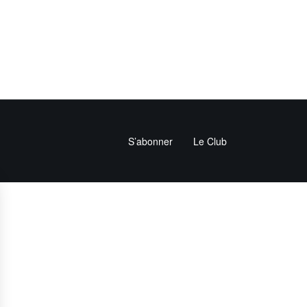
S’abonner
Le Club