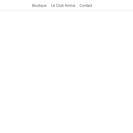
Boutique
Le Club Amina
Contact