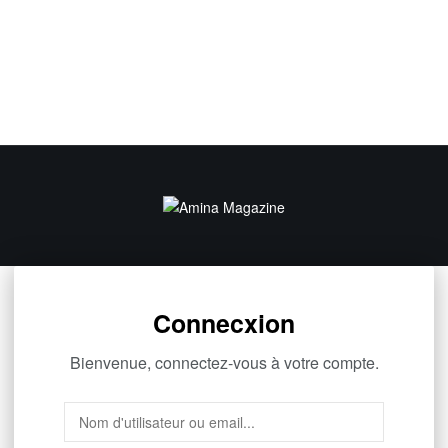
Connecxion
Bienvenue, connectez-vous à votre compte.