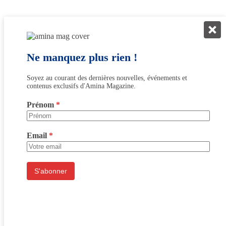
Ne manquez plus rien !
Soyez au courant des dernières nouvelles, événements et
contenus exclusifs d'Amina Magazine.
Prénom
*
Email
*
S'abonner