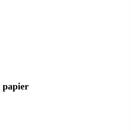
n papier