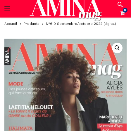
0
Accueil
Products
N°610 Septembre/octobre 2022 (digital)