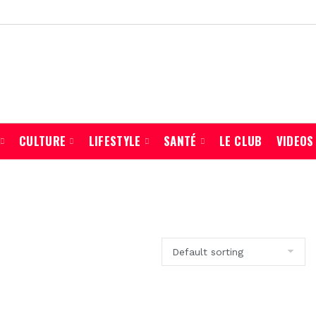
CULTURE
LIFESTYLE
SANTÉ
LE CLUB
VIDEOS