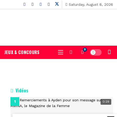
Saturday, August 8, 2026
0
JEUX & CONCOURS
Vidéos
0:29