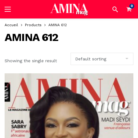
0
Accueil
Products
AMINA 612
AMINA 612
Showing the single result