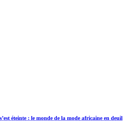
’est éteinte : le monde de la mode africaine en deuil