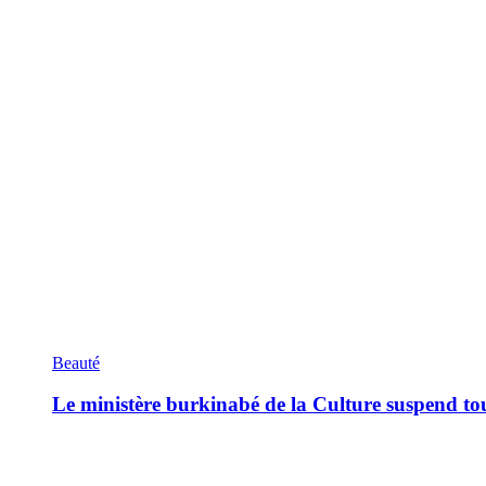
Beauté
Le ministère burkinabé de la Culture suspend tous