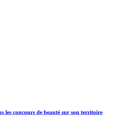
 les concours de beauté sur son territoire