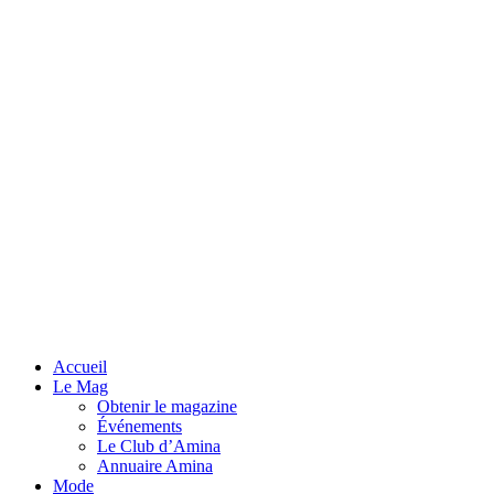
Accueil
Le Mag
Obtenir le magazine
Événements
Le Club d’Amina
Annuaire Amina
Mode