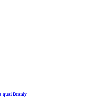
au quai Branly