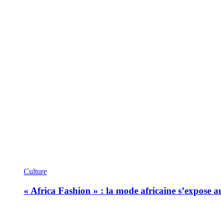
Culture
« Africa Fashion » : la mode africaine s’expose 