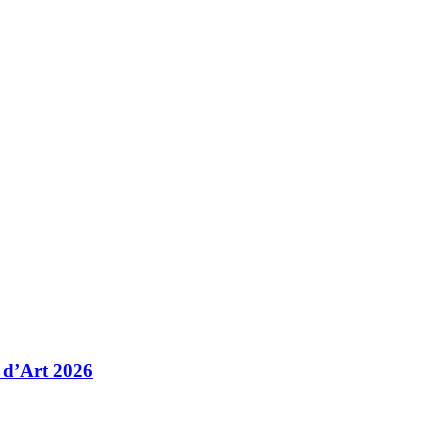
 d’Art 2026