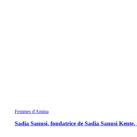
Femmes d'Amina
Sadia Sanusi, fondatrice de Sadia Sanusi Kente, s