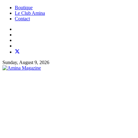
Boutique
Le Club Amina
Contact
Sunday, August 9, 2026