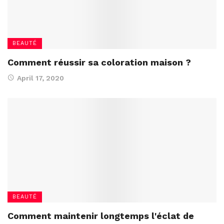
BEAUTÉ
Comment réussir sa coloration maison ?
April 17, 2020
BEAUTÉ
Comment maintenir longtemps l'éclat de