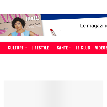
É
CULTURE
LIFESTYLE
SANTÉ
LE CLUB
VIDEO