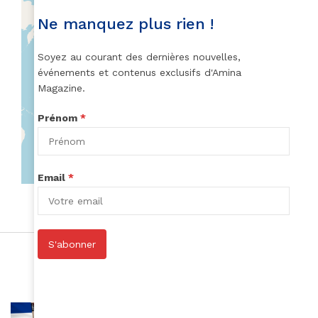
Ne manquez plus rien !
Soyez au courant des dernières nouvelles,
événements et contenus exclusifs d'Amina
Magazine.
Prénom
*
Email
*
S'abonner