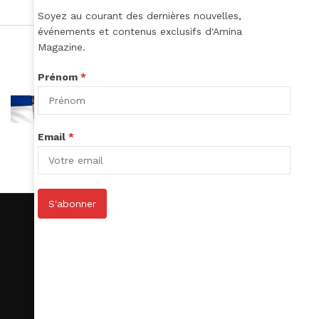
Soyez au courant des dernières nouvelles,
événements et contenus exclusifs d'Amina
Magazine.
Prénom
*
Email
*
S'abonner