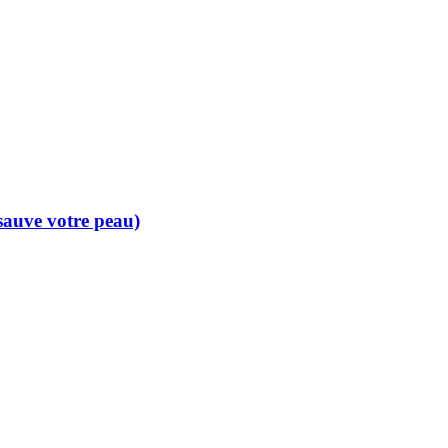
 sauve votre peau)