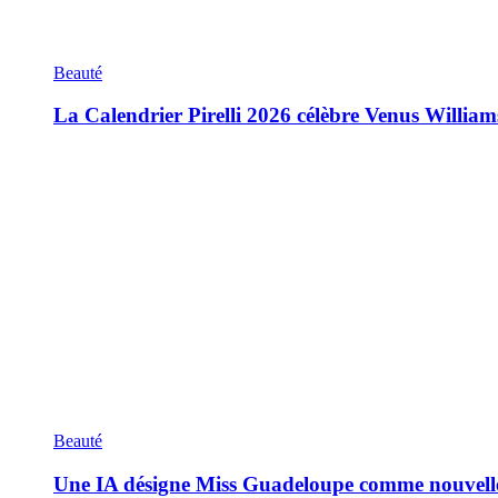
Beauté
La Calendrier Pirelli 2026 célèbre Venus William
Beauté
Une IA désigne Miss Guadeloupe comme nouvell