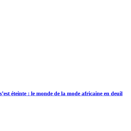
’est éteinte : le monde de la mode africaine en deuil