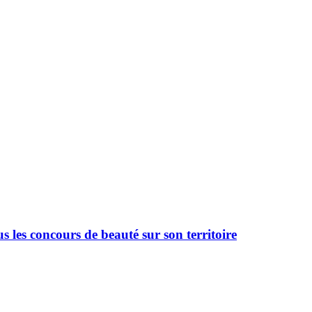
 les concours de beauté sur son territoire