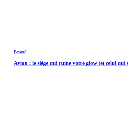
Beauté
Avion : le siège qui ruine votre glow (et celui qui