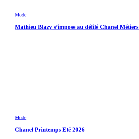
Mode
Mathieu Blazy s’impose au défilé Chanel Métiers
Mode
Chanel Printemps Eté 2026