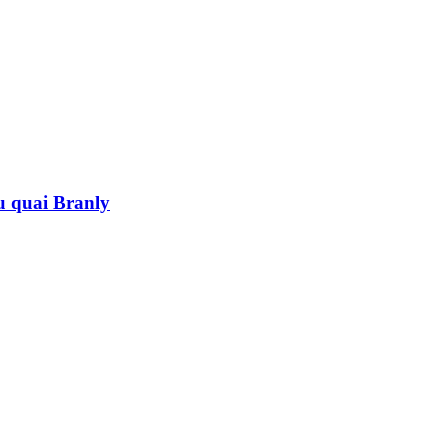
au quai Branly