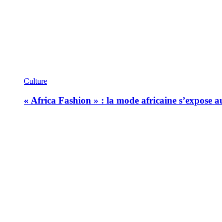
Culture
« Africa Fashion » : la mode africaine s’expose 