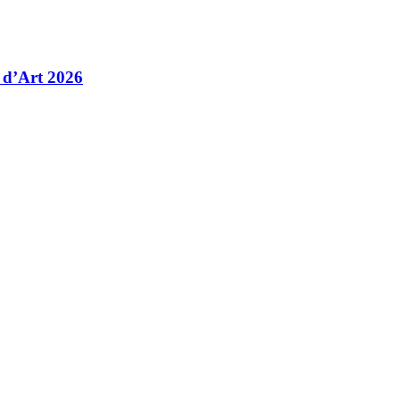
 d’Art 2026