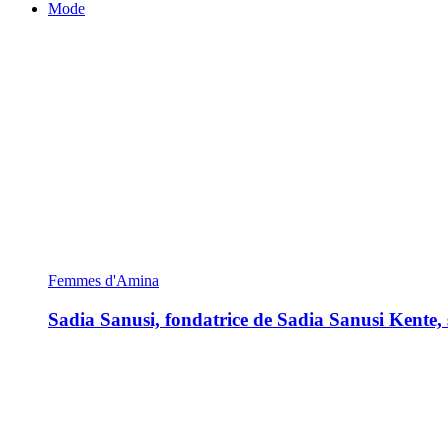
Mode
Femmes d'Amina
Sadia Sanusi, fondatrice de Sadia Sanusi Kente, s