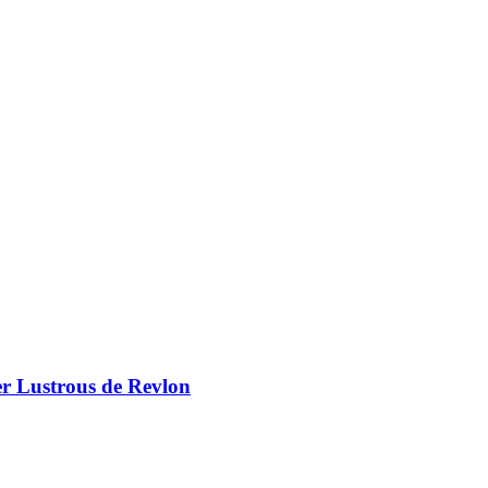
er Lustrous de Revlon