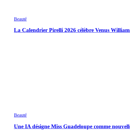
Beauté
La Calendrier Pirelli 2026 célèbre Venus William
Beauté
Une IA désigne Miss Guadeloupe comme nouvell