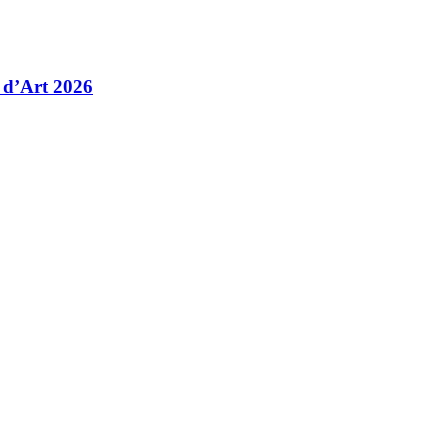
 d’Art 2026