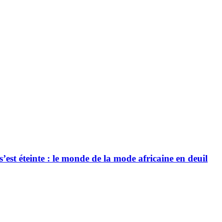
’est éteinte : le monde de la mode africaine en deuil