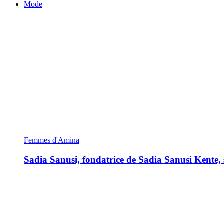
Mode
Femmes d'Amina
Sadia Sanusi, fondatrice de Sadia Sanusi Kente, s