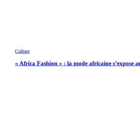
Culture
« Africa Fashion » : la mode africaine s’expose 