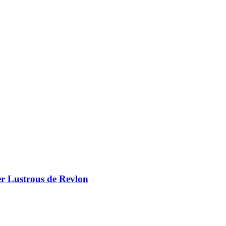
er Lustrous de Revlon