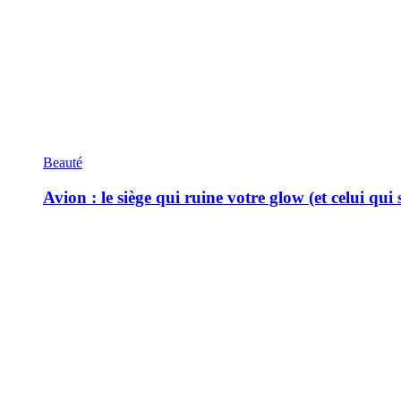
Beauté
Avion : le siège qui ruine votre glow (et celui qui