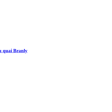
au quai Branly