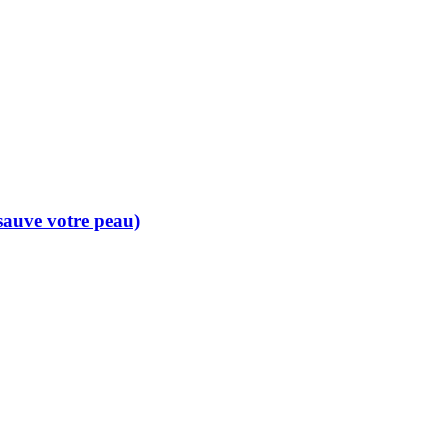
 sauve votre peau)