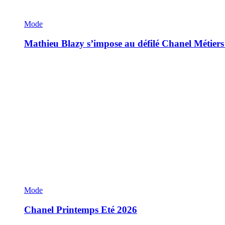
Mode
Mathieu Blazy s’impose au défilé Chanel Métiers
Mode
Chanel Printemps Eté 2026