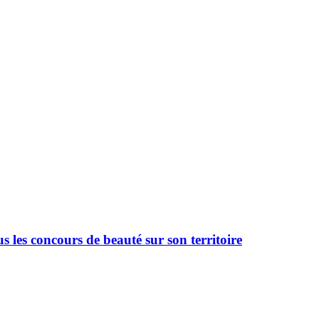
 les concours de beauté sur son territoire