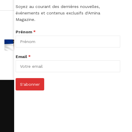
Soyez au courant des dernières nouvelles,
événements et contenus exclusifs d'Amina
Magazine.
Prénom
*
Email
*
S'abonner