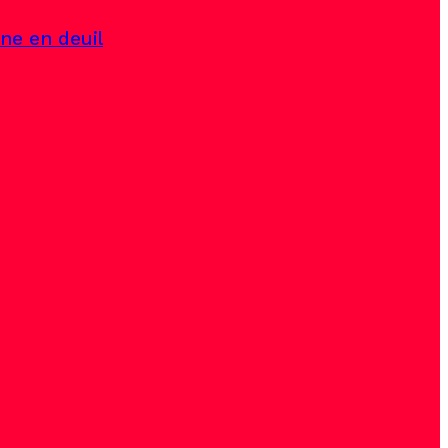
ine en deuil