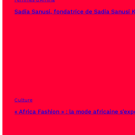
Sadia Sanusi, fondatrice de Sadia Sanusi K
Culture
« Africa Fashion » : la mode africaine s’ex