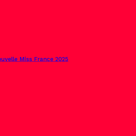
uvelle Miss France 2025