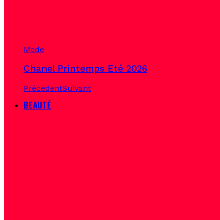
Mode
Chanel Printemps Eté 2026
Précédent
Suivant
BEAUTÉ