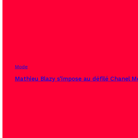
Mode
Mathieu Blazy s’impose au défilé Chanel Mé