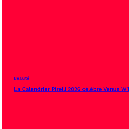
Beauté
La Calendrier Pirelli 2026 célèbre Venus Wi