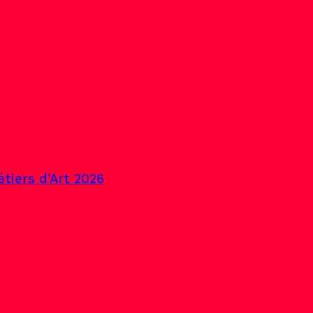
tiers d’Art 2026