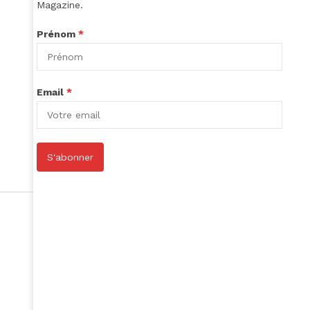
Magazine.
Prénom
*
Email
*
S'abonner