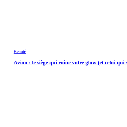
Beauté
Avion : le siège qui ruine votre glow (et celui qui