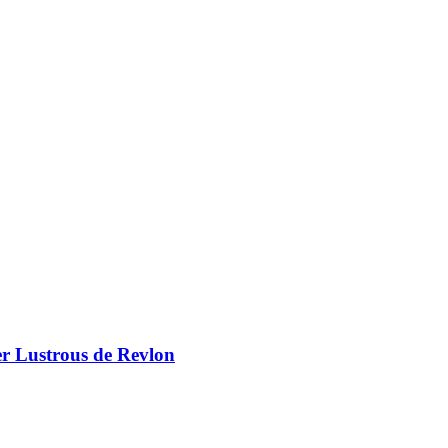
er Lustrous de Revlon