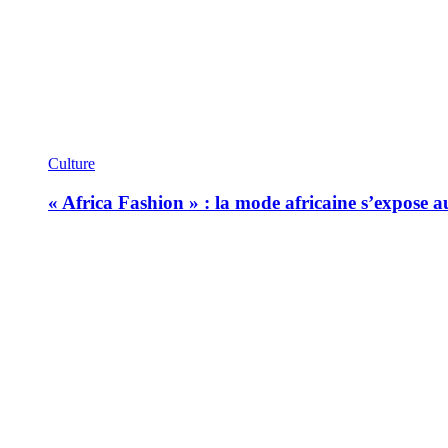
Culture
« Africa Fashion » : la mode africaine s’expose 