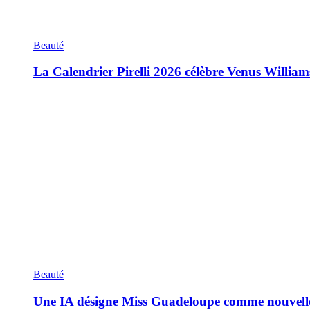
Beauté
La Calendrier Pirelli 2026 célèbre Venus William
Beauté
Une IA désigne Miss Guadeloupe comme nouvell