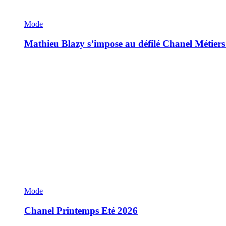
Mode
Mathieu Blazy s’impose au défilé Chanel Métiers
Mode
Chanel Printemps Eté 2026