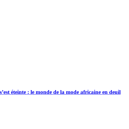
’est éteinte : le monde de la mode africaine en deuil