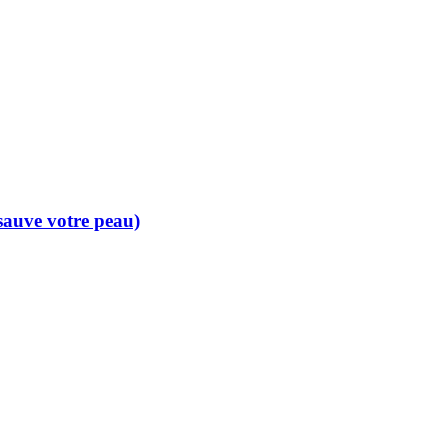
 sauve votre peau)