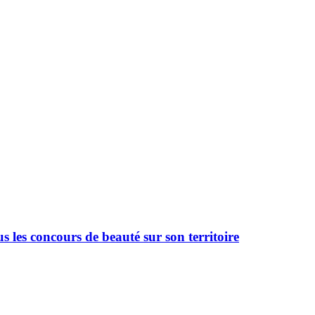
 les concours de beauté sur son territoire