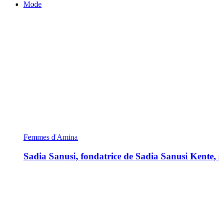
Mode
Femmes d'Amina
Sadia Sanusi, fondatrice de Sadia Sanusi Kente, s