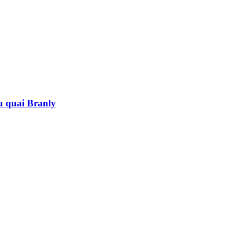
au quai Branly