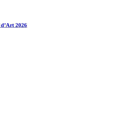
 d’Art 2026